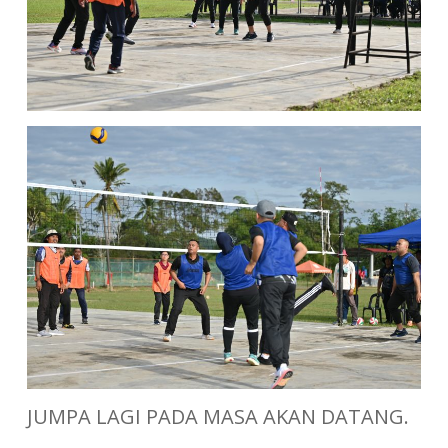
JUMPA LAGI PADA MASA AKAN DATANG.