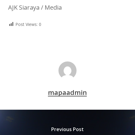
AJK Siaraya / Media
Post Views:
0
mapaadmin
Previous Post