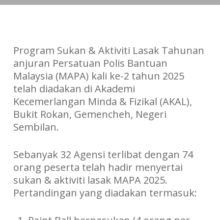
Program Sukan & Aktiviti Lasak Tahunan
anjuran Persatuan Polis Bantuan
Malaysia (MAPA) kali ke-2 tahun 2025
telah diadakan di Akademi
Kecemerlangan Minda & Fizikal (AKAL),
Bukit Rokan, Gemencheh, Negeri
Sembilan.
Sebanyak 32 Agensi terlibat dengan 74
orang peserta telah hadir menyertai
sukan & aktiviti lasak MAPA 2025.
Pertandingan yang diadakan termasuk: